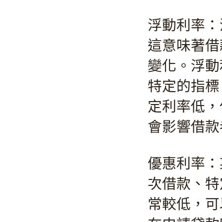
浮動利率：
這意味著借
變化。浮動
特定的指標
定利率低，
會影響借款
優惠利率：
次借款、特
常較低，可