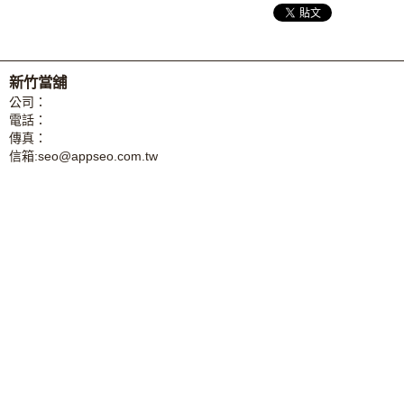
新竹當舖
公司：
電話：
傳真：
信箱:
seo@appseo.com.tw