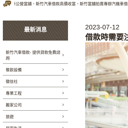
舖免留車公營當鋪、新竹汽車借款高價收當、新竹當舖拍賣專辦汽機車借
2023-07-12
最新消息
借款時需要
新竹汽車借款- 提供貸款免費諮
詢
餐飲設備
徵信社
專業工程
搬家公司
旅遊