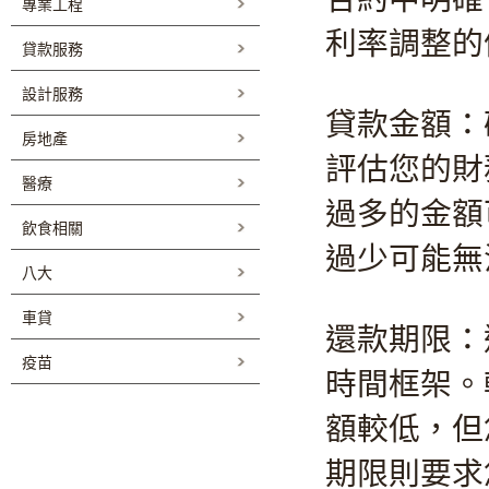
專業工程
利率調整的
貸款服務
設計服務
貸款金額：
房地產
評估您的財
醫療
過多的金額
飲食相關
過少可能無
八大
車貸
還款期限：
疫苗
時間框架。
額較低，但
期限則要求