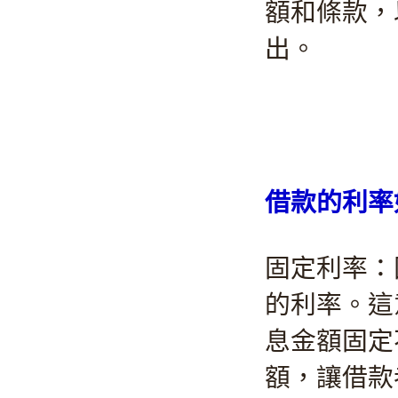
額和條款，
出。
借款的利率
固定利率：
的利率。這
息金額固定
額，讓借款