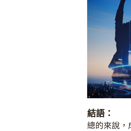
結語：
總的來說，