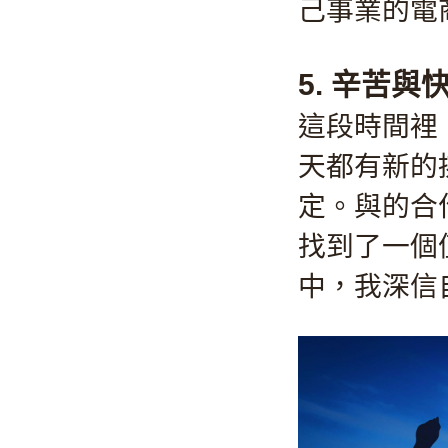
己事業的電
5. 辛苦
這段時間裡
天都有新的
定。與的合
找到了一個
中，我深信