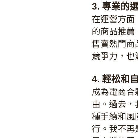
3. 專業
在運營方面
的商品推薦
售賣熱門商
競爭力，也
4. 輕松
成為電商合
由。過去，
種手續和風
行。我不再