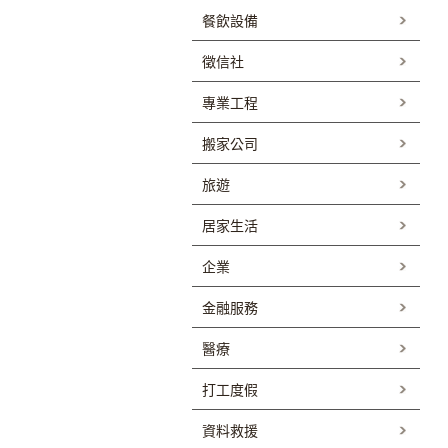
餐飲設備
徵信社
專業工程
搬家公司
旅遊
居家生活
企業
金融服務
醫療
打工度假
資料救援