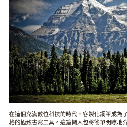
在這個充滿數位科技的時代，客製化鋼筆成為
格的極致書寫工具。這篇懶人包將簡單明瞭地