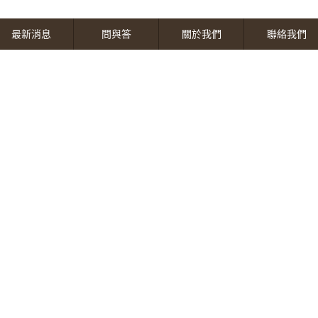
最新消息
問與答
關於我們
聯絡我們