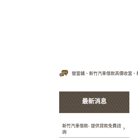
新竹當舖免留車公營當鋪、新竹汽車借款高價收當、新
最新消息
新竹汽車借款- 提供貸款免費諮
詢