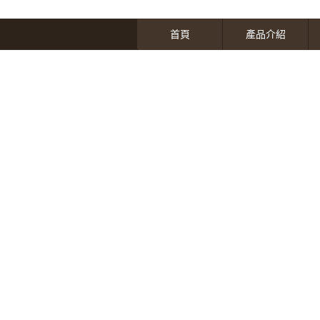
首頁
產品介紹