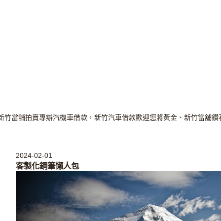
竹當舖拍賣專辦汽機車借款，新竹汽車借款歡迎您將黃金、新竹當舖鑽石
2024-02-01
客製化鋼筆懶人包