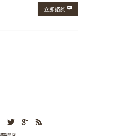
立即諮詢
網路開店