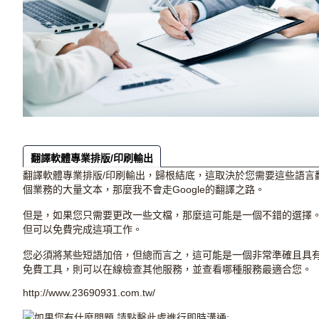
翻譯軟體專業排版/印刷輸出
翻譯軟體專業排版/印刷輸出，歸根結底，這取決於您需要這些語言
個業務的大量文本，那麼我不會走Google的翻譯之路。
但是，如果您只需要更改一些文檔，那麼這可能是一個不錯的選擇。G
但可以免費完成這項工作。
您必須將某些短語加倍，但總而言之，這可能是一個非常準確且具
免費工具，則可以在線檢查其他服務，並查看哪種服務最適合您。
http://www.23690931.com.tw/