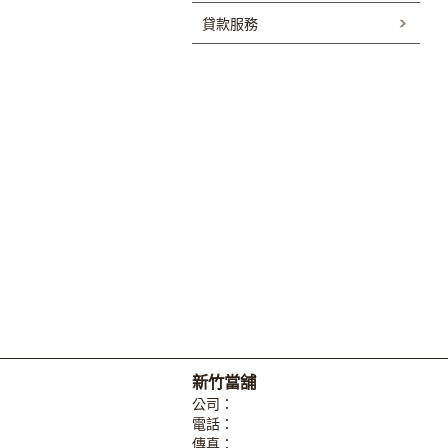
貸款服務
新竹當舖
公司：
電話：
傳真：