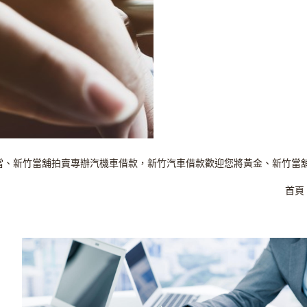
、新竹當舖拍賣專辦汽機車借款，新竹汽車借款歡迎您將黃金、新竹當舖
首頁