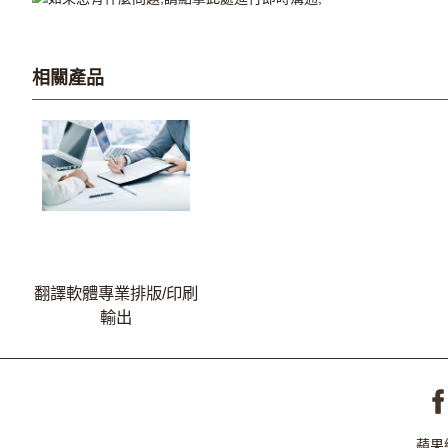
相關產品
翻譯軟體專業排版/印刷
輸出
蘋果