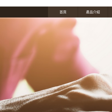
首頁
產品介紹