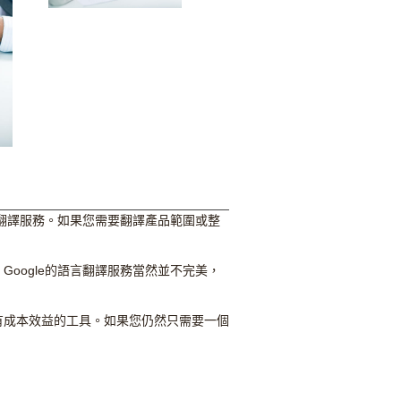
翻譯服務。如果您需要翻譯產品範圍或整
oogle的語言
翻譯
服務當然並不完美，
有成本效益的工具。如果您仍然只需要一個