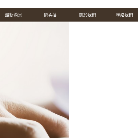
最新消息
問與答
關於我們
聯絡我們