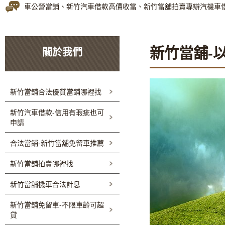
當舖免留車公營當鋪、新竹汽車借款高價收當、新竹當舖拍賣專辦汽機車借
新竹當舖-
關於我們
新竹當舖合法優質當鋪哪裡找
新竹汽車借款-信用有瑕疵也可
申請
合法當鋪-新竹當舖免留車推薦
新竹當舖拍賣哪裡找
新竹當舖機車合法計息
新竹當舖免留車-不限車齡可超
貸