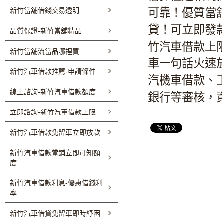
新竹當舖借錢交易透明
可靠！優質當
貸！可立即發
品質保證-新竹當舖精品
竹汽車借款上
新竹當舖流當品哪裡買
車一句話火速
新竹汽車借款推薦-申請條件
汽機車借款、
線上諮詢-新竹汽車借款額度
銀行等審核，
立即諮詢-新竹汽車借款上限
新竹汽車借款免留車立即放款
新竹汽車借款當鋪立即可知額
度
新竹汽車借款利息-優惠借錢利
率
新竹汽車借貸免留車即時紓困